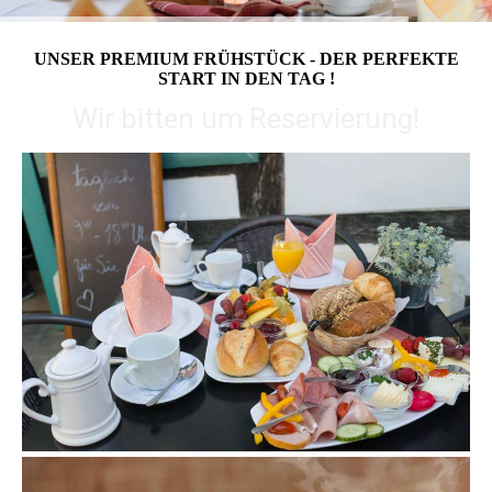
UNSER PREMIUM FRÜHSTÜCK - DER PERFEKTE
START IN DEN TAG !
Wir bitten um Reservierung!